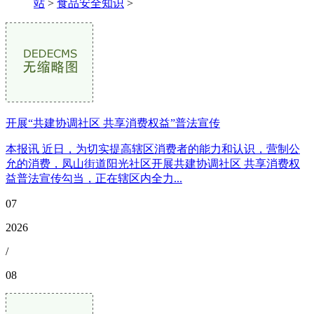
站
>
食品安全知识
>
开展“共建协调社区 共享消费权益”普法宣传
本报讯 近日，为切实提高辖区消费者的能力和认识，营制公
允的消费，凤山街道阳光社区开展共建协调社区 共享消费权
益普法宣传勾当，正在辖区内全力...
07
2026
/
08