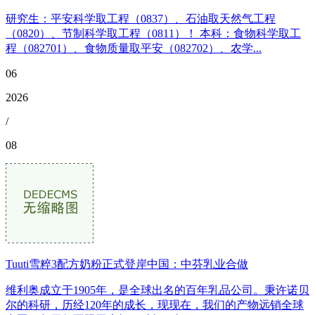
研究生：平安科学取工程（0837）、石油取天然气工程
（0820）、节制科学取工程（0811）！ 本科：食物科学取工
程（082701）、食物质量取平安（082702）、农学...
06
2026
/
08
Tuuti雪粹3配方奶粉正式登岸中国：中芬乳业合做
维利奥成立于1905年，是全球出名的百年乳品公司。秉许诺贝
尔的科研，历经120年的成长，现现在，我们的产物远销全球