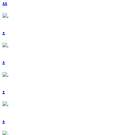
..
.
.
.
.