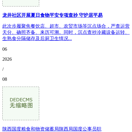
龙井社区开展夏日食物平安专项查抄 守护居平易
此次步履聚焦餐饮店、超市、农贸市场等沉点场合，严查运营
天分、确照齐备、来历可溯。同时，沉点查抄冷藏设备运转、
生熟食分隔储存及后厨卫生情况...
06
2026
/
08
陕西国度粮食和物资储蓄局陕西局国度公事员职