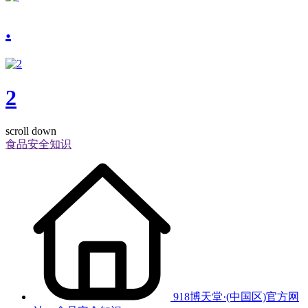
.
2
scroll down
食品安全知识
918博天堂·(中国区)官方网