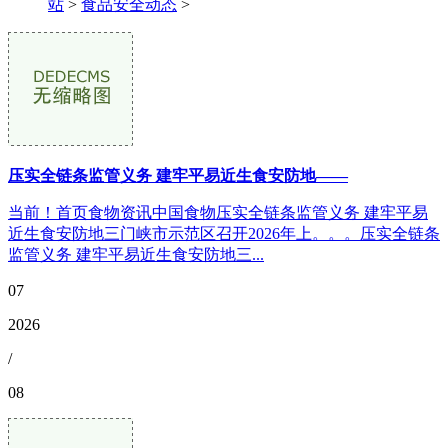
站
>
食品安全动态
>
压实全链条监管义务 建牢平易近生食安防地——
当前！首页食物资讯中国食物压实全链条监管义务 建牢平易
近生食安防地三门峡市示范区召开2026年上。。。压实全链条
监管义务 建牢平易近生食安防地三...
07
2026
/
08