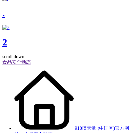
.
2
scroll down
食品安全动态
918博天堂·(中国区)官方网