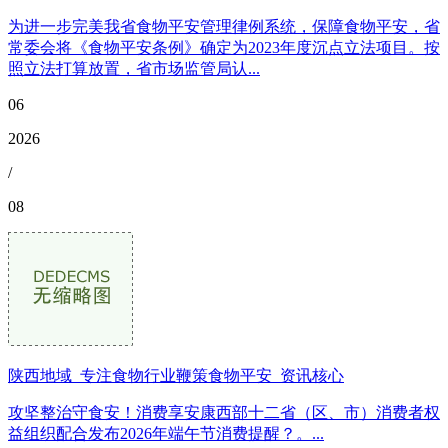
为进一步完美我省食物平安管理律例系统，保障食物平安，省
常委会将《食物平安条例》确定为2023年度沉点立法项目。按
照立法打算放置，省市场监管局认...
06
2026
/
08
陕西地域_专注食物行业鞭策食物平安_资讯核心
攻坚整治守食安！消费享安康西部十二省（区、市）消费者权
益组织配合发布2026年端午节消费提醒？。...