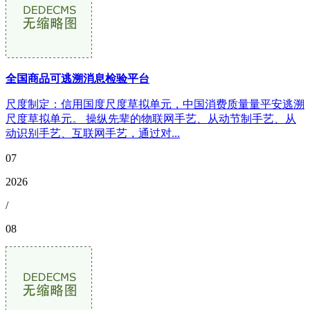
全国商品可逃溯消息检验平台
尺度制定：信用国度尺度草拟单元，中国消费质量量平安逃溯
尺度草拟单元。 操纵先辈的物联网手艺、从动节制手艺、从
动识别手艺、互联网手艺，通过对...
07
2026
/
08