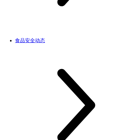
食品安全动态