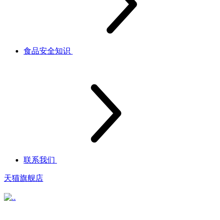
食品安全知识
联系我们
天猫旗舰店