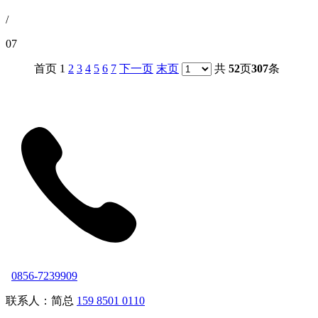
/
07
首页 1
2
3
4
5
6
7
下一页
末页
共
52
页
307
条
0856-7239909
联系人：简总
159 8501 0110