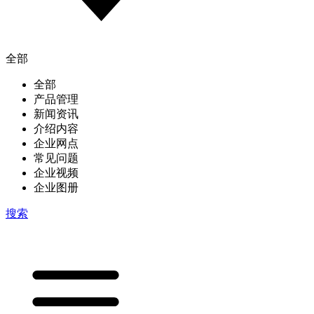
全部
全部
产品管理
新闻资讯
介绍内容
企业网点
常见问题
企业视频
企业图册
搜索