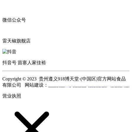
微信公众号
雷天椒旗舰店
抖音号 苗寨人家佳裕
Copyright © 2023 贵州遵义918博天堂·(中国区)官方网站食品
有限公司 网站建设：
918博天堂·(中国区)官方网站
网站地图
营业执照