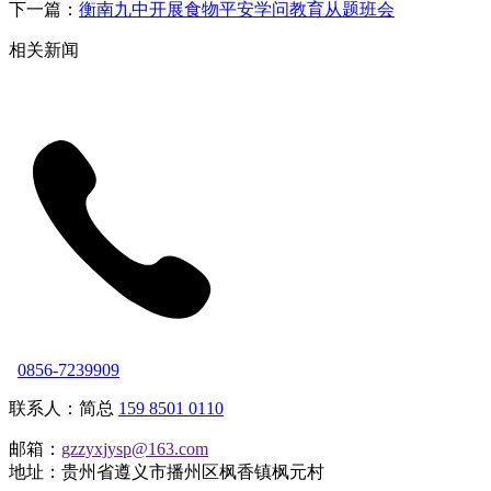
下一篇：
衡南九中开展食物平安学问教育从题班会
相关新闻
0856-7239909
联系人：简总
159 8501 0110
邮箱：
gzzyxjysp@163.com
地址：贵州省遵义市播州区枫香镇枫元村