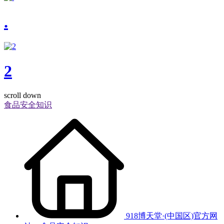
.
2
scroll down
食品安全知识
918博天堂·(中国区)官方网