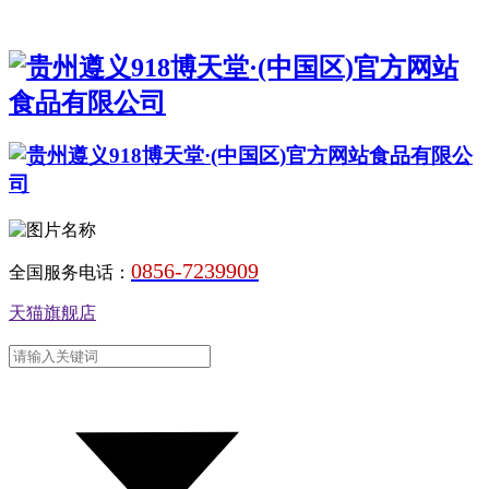
0856-7239909
全国服务电话：
天猫旗舰店