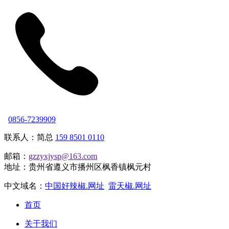
0856-7239909
联系人：简总
159 8501 0110
邮箱：
gzzyxjysp@163.com
地址：贵州省遵义市播州区枫香镇枫元村
中文域名：
中国好辣椒.网址
雷天椒.网址
首页
关于我们