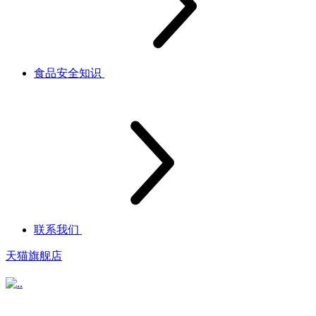
食品安全知识
联系我们
天猫旗舰店