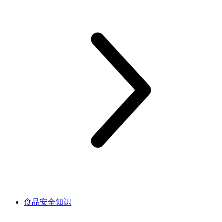
食品安全知识