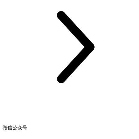
微信公众号