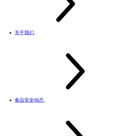
关于我们
食品安全动态