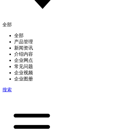
全部
全部
产品管理
新闻资讯
介绍内容
企业网点
常见问题
企业视频
企业图册
搜索