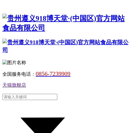
0856-7239909
全国服务电话：
天猫旗舰店