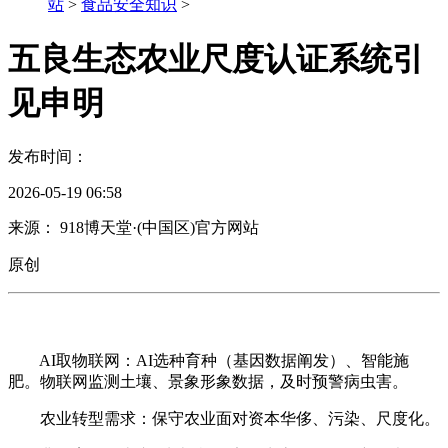
站
>
食品安全知识
>
五良生态农业尺度认证系统引
见申明
发布时间：
2026-05-19 06:58
来源： 918博天堂·(中国区)官方网站
原创
AI取物联网：AI选种育种（基因数据阐发）、智能施
肥。物联网监测土壤、景象形象数据，及时预警病虫害。
农业转型需求：保守农业面对资本华侈、污染、尺度化。