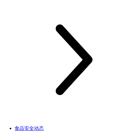
食品安全动态