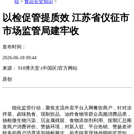
站
>
食品安全知识
>
以检促管提质效 江苏省仪征市
市场监管局建牢收
发布时间：
2026-06-18 09:44
来源： 918博天堂·(中国区)官方网站
原创
细化监管行动，聚焦支流外卖平台入网餐饮商户，针对凉
拌菜、卤味熟食、现制饮品、油炸食物等群众高频消费品类，
抽检微生物污染、沉金属残留、食物添加剂利用、按期汇总阐
发商户消费评价、赞扬环境，对新入驻、平台热销、赞扬差评
较多的商户适度添加抽检频次，补齐纯真现场放哨的监管短