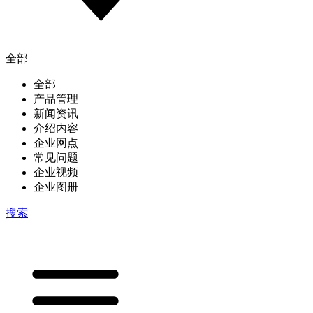
全部
全部
产品管理
新闻资讯
介绍内容
企业网点
常见问题
企业视频
企业图册
搜索