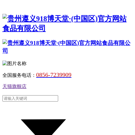
0856-7239909
全国服务电话：
天猫旗舰店