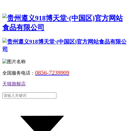
0856-7239909
全国服务电话：
天猫旗舰店