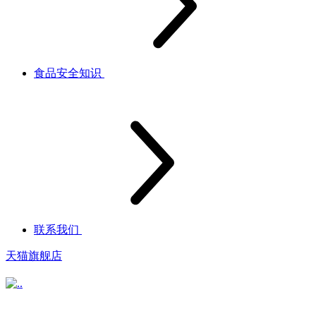
食品安全知识
联系我们
天猫旗舰店