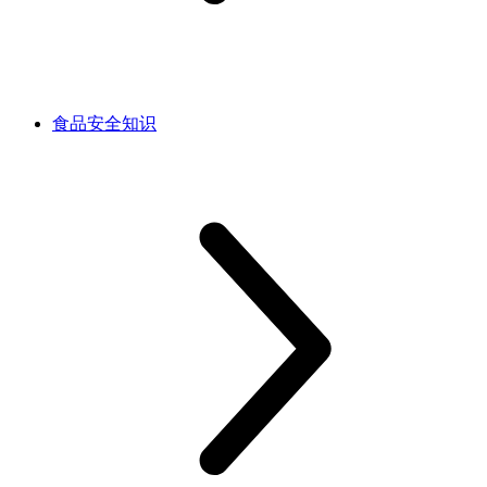
食品安全知识