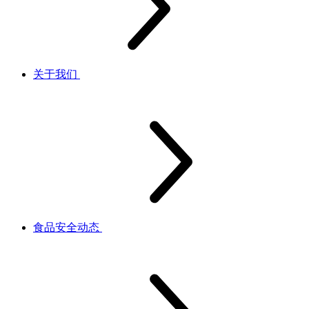
关于我们
食品安全动态