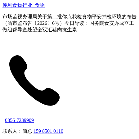
便利食物行业_食物
市场监视办理局关于第二批你点我检食物平安抽检环境的布告
（渝市监布告〔2026〕6号）今日导读：国务院食安办成立工
做组督导查处望奎双汇猪肉抗生素...
0856-7239909
联系人：简总
159 8501 0110