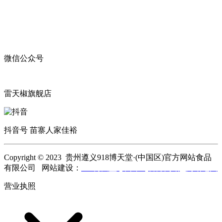
微信公众号
雷天椒旗舰店
抖音号 苗寨人家佳裕
Copyright © 2023 贵州遵义918博天堂·(中国区)官方网站食品
有限公司 网站建设：
918博天堂·(中国区)官方网站
网站地图
营业执照