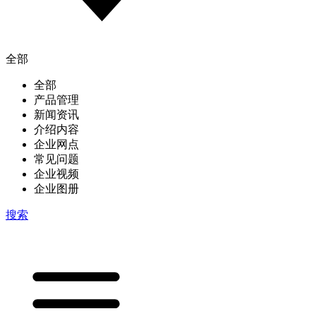
全部
全部
产品管理
新闻资讯
介绍内容
企业网点
常见问题
企业视频
企业图册
搜索