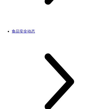
食品安全动态