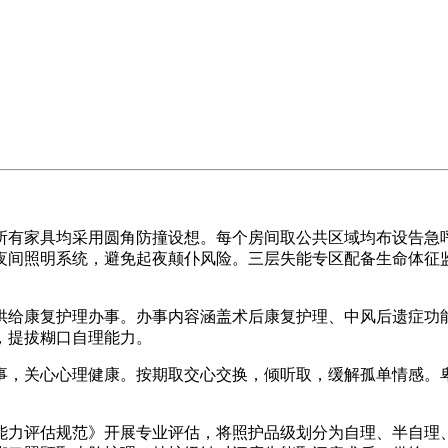
有家具均采用圆角防撞设想。每个房间取公共区域均布设告急呼
夜间照明系统，避免起夜颠仆风险。三层失能专区配备生命体征
给康复护理办事。办事内容涵盖术后康复护理、中风后遗症功能
，提拔糊口自理能力。
，关心心理健康。按期取交心交换，倾听取，缓解孤单情感。卑
力评估规范》开展专业评估，将照护品级划分为自理、半自理、