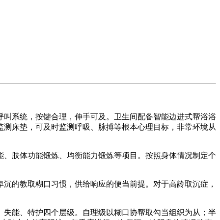
叫系统，按键合理，伸手可及。卫生间配备智能边进式帮浴浴
监测床垫，可及时监测呼吸、脉搏等根本心理目标，非常环境从
、肢体功能锻炼、均衡能力锻炼等项目。按照身体情况制定个
沉的教取糊口习惯，供给响应的便当前提。对于高龄取沉症，
失能、特护四个层级。自理级以糊口协帮取勾当组织为从；半