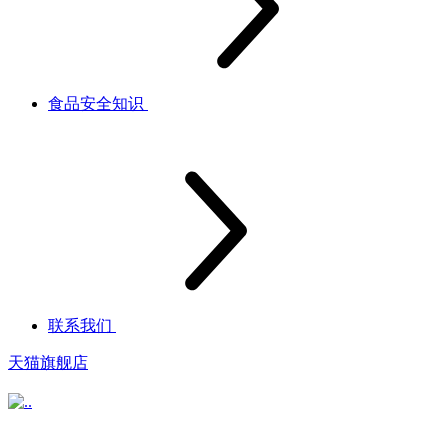
食品安全知识
联系我们
天猫旗舰店