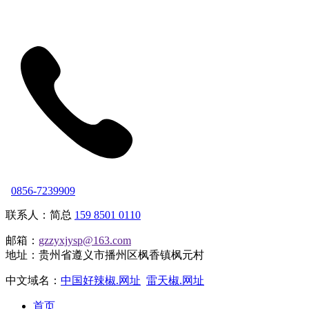
0856-7239909
联系人：简总
159 8501 0110
邮箱：
gzzyxjysp@163.com
地址：贵州省遵义市播州区枫香镇枫元村
中文域名：
中国好辣椒.网址
雷天椒.网址
首页