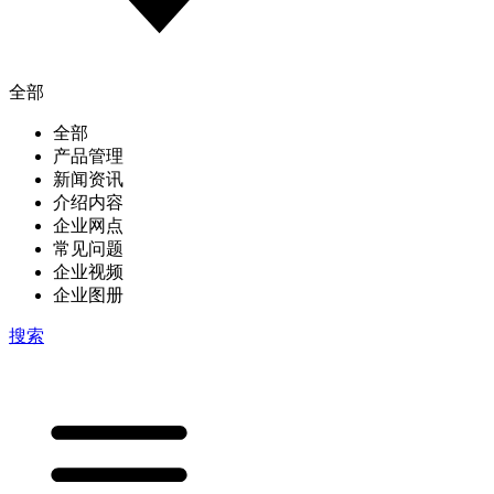
全部
全部
产品管理
新闻资讯
介绍内容
企业网点
常见问题
企业视频
企业图册
搜索