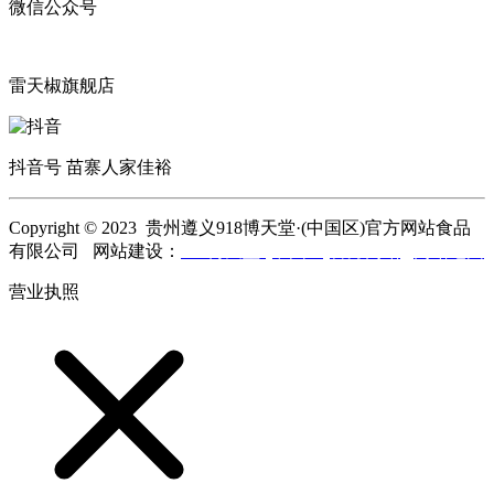
微信公众号
雷天椒旗舰店
抖音号 苗寨人家佳裕
Copyright © 2023 贵州遵义918博天堂·(中国区)官方网站食品
有限公司 网站建设：
918博天堂·(中国区)官方网站
网站地图
营业执照