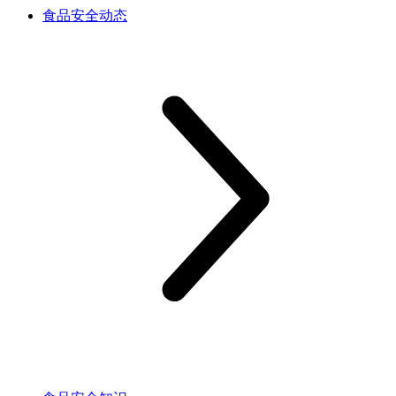
食品安全动态