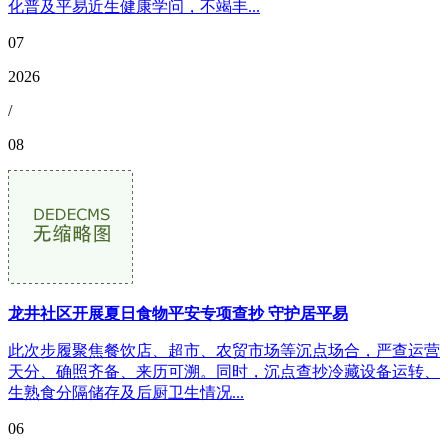
化普及平易近生健康学问，不竭丰...
07
2026
/
08
龙井社区开展夏日食物平安专项查抄 守护居平易
此次步履聚焦餐饮店、超市、农贸市场等沉点场合，严查运营
天分、确照齐备、来历可溯。同时，沉点查抄冷藏设备运转、
生熟食分隔储存及后厨卫生情况...
06