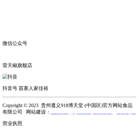
微信公众号
雷天椒旗舰店
抖音号 苗寨人家佳裕
Copyright © 2023 贵州遵义918博天堂·(中国区)官方网站食品
有限公司 网站建设：
918博天堂·(中国区)官方网站
网站地图
营业执照