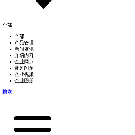
全部
全部
产品管理
新闻资讯
介绍内容
企业网点
常见问题
企业视频
企业图册
搜索