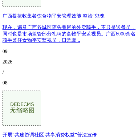
广西提拔收集餐饮食物平安管理效能 整治“鬼魂
现在，遍及广西各城区陌头巷尾的外卖骑手，不只是送餐员，
同时也是市场监管部分礼聘的食物平安监视员。广西6000余名
骑手兼任食物平安监视员，日常取...
09
2026
/
08
开展“共建协调社区 共享消费权益”普法宣传