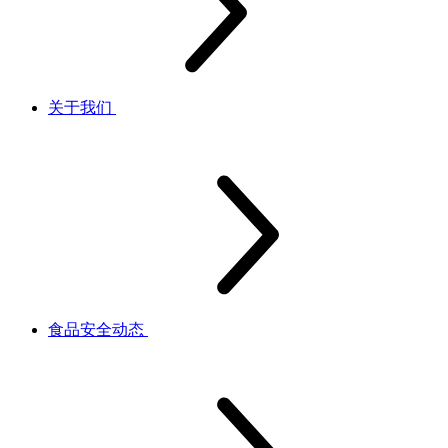
关于我们
食品安全动态