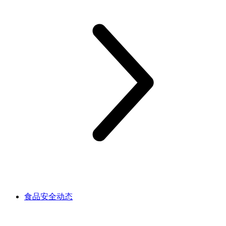
食品安全动态