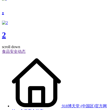
.
2
scroll down
食品安全动态
918博天堂·(中国区)官方网