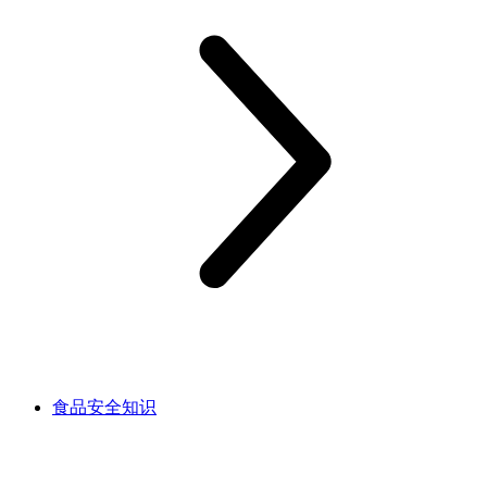
食品安全知识