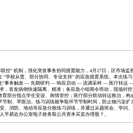
控” 机制，强化突发事务协同措置能力，4月27日，区市场
“学校从责、部分协同、专业支持” 的应急措置系统。本次练习
触发 — 先期研判 — 响应启动 — 流调采样 — 医疗转运 
 要求，首发病例快速隔离、精准；各应急小组闻令而动，现场封
育部分指点学生安设、舆情管控；医疗部分联动转运救治，构成 
早节制、早医治。练习训练能争取环节节制时间，防止物污染扩
平安、消防、地动等应急分散练习训练，并通过从题班会、学问
区人平易近办公室电子政务取公共资本买卖办理股？。