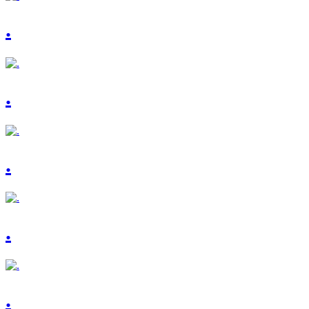
.
.
.
.
.