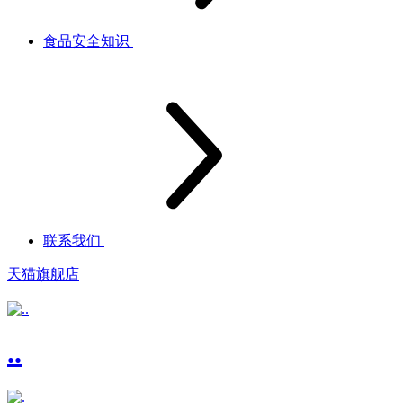
食品安全知识
联系我们
天猫旗舰店
..