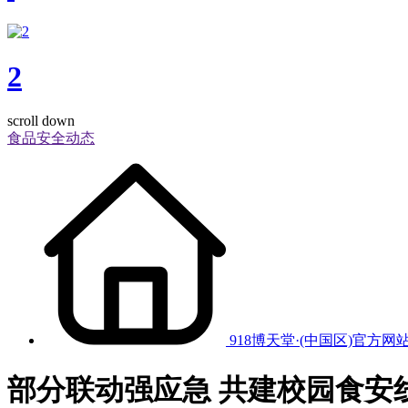
2
scroll down
食品安全动态
918博天堂·(中国区)官方网
部分联动强应急 共建校园食安