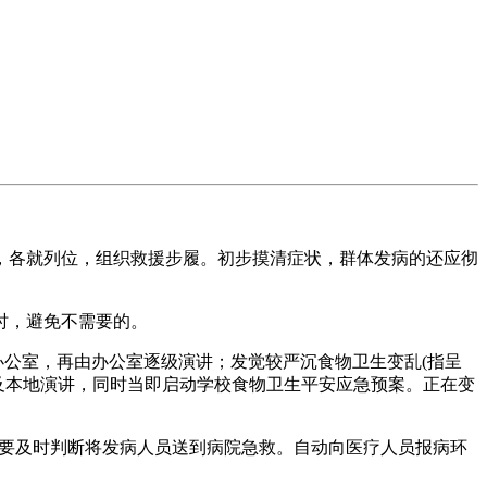
各就列位，组织救援步履。初步摸清症状，群体发病的还应彻
时，避免不需要的。
办公室，再由办公室逐级演讲；发觉较严沉食物卫生变乱(指呈
及本地演讲，同时当即启动学校食物卫生平安应急预案。正在变
。要及时判断将发病人员送到病院急救。自动向医疗人员报病环