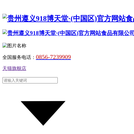
0856-7239909
全国服务电话：
天猫旗舰店