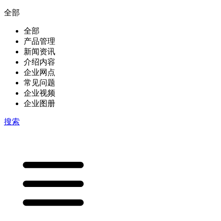
全部
全部
产品管理
新闻资讯
介绍内容
企业网点
常见问题
企业视频
企业图册
搜索