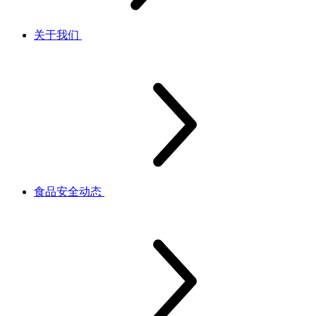
关于我们
食品安全动态