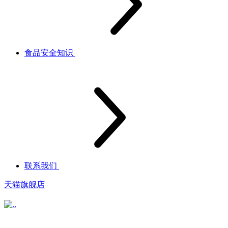
食品安全知识
联系我们
天猫旗舰店