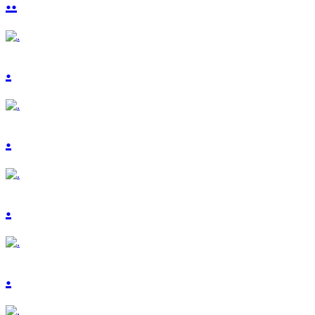
..
.
.
.
.