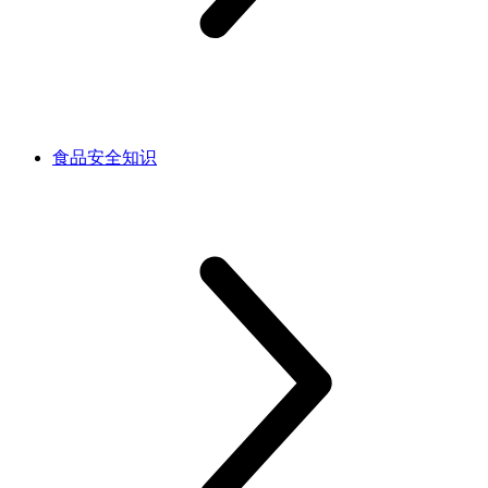
食品安全知识