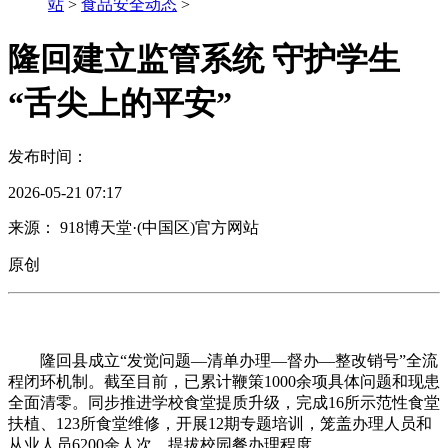
站
>
食品安全动态
>
隆回建立监管系统 守护学生
“舌尖上的平安”
发布时间：
2026-05-21 07:17
来源： 918博天堂·(中国区)官方网站
原创
隆回县成立“发觉问题—清单办理—督办—整改销号”全流
程闭环机制。截至目前，已累计鞭策1000余项具体问题和现患
全面清零。同步推进学校食堂提质升级，完成16所示范性食堂
扶植、123所食堂维修，开展12期专题培训，笼盖办理人员和
从业人员6200余人次，提拔校园餐办理程度。