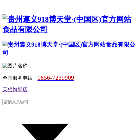
0856-7239909
全国服务电话：
天猫旗舰店