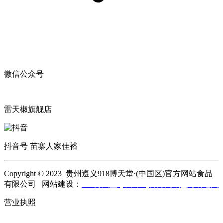
微信公众号
雷天椒旗舰店
抖音号 苗寨人家佳裕
Copyright © 2023 贵州遵义918博天堂·(中国区)官方网站食品
有限公司 网站建设：
918博天堂·(中国区)官方网站
网站地图
营业执照