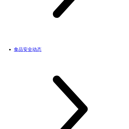
食品安全动态