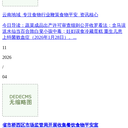
云南地域_专注食物行业鞭策食物平安_资讯核心
今日导读：蔬菜成品出产许可审查细则公开收罗看法；盒马误
送水仙当百合致白叟小孩中毒；妊妇误食冷藏蛋糕 重生儿患
上特菌败血症（2026年1月28日）。...
11
2026
/
04
省市桥西区市场监管局开展收集餐饮食物平安宣