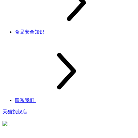
食品安全知识
联系我们
天猫旗舰店