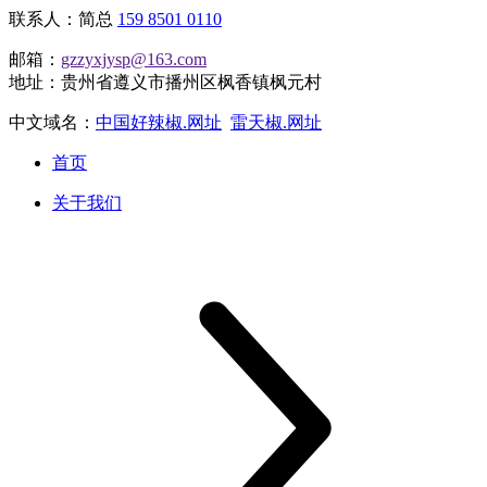
联系人：简总
159 8501 0110
邮箱：
gzzyxjysp@163.com
地址：贵州省遵义市播州区枫香镇枫元村
中文域名：
中国好辣椒.网址
雷天椒.网址
首页
关于我们