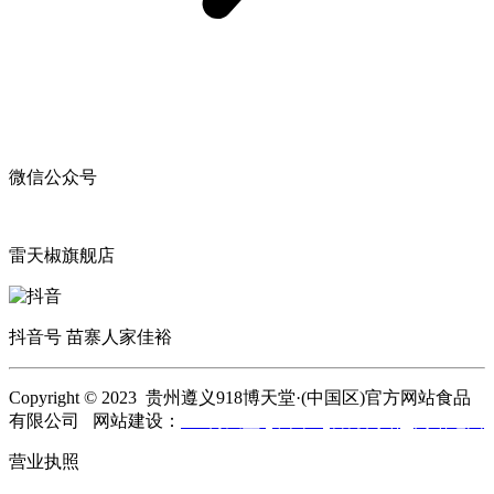
微信公众号
雷天椒旗舰店
抖音号 苗寨人家佳裕
Copyright © 2023 贵州遵义918博天堂·(中国区)官方网站食品
有限公司 网站建设：
918博天堂·(中国区)官方网站
网站地图
营业执照