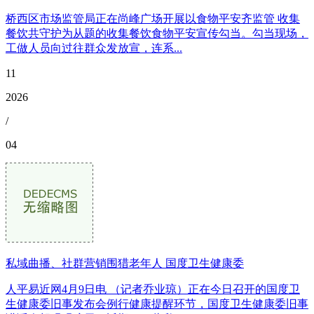
桥西区市场监管局正在尚峰广场开展以食物平安齐监管 收集
餐饮共守护为从题的收集餐饮食物平安宣传勾当。勾当现场，
工做人员向过往群众发放宣，连系...
11
2026
/
04
私域曲播、社群营销围猎老年人 国度卫生健康委
人平易近网4月9日电 （记者乔业琼）正在今日召开的国度卫
生健康委旧事发布会例行健康提醒环节，国度卫生健康委旧事