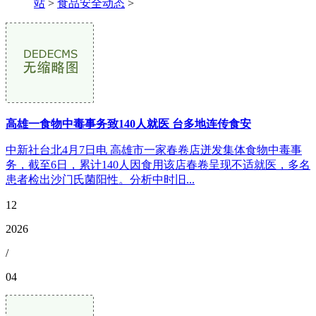
站
>
食品安全动态
>
高雄一食物中毒事务致140人就医 台多地连传食安
中新社台北4月7日电 高雄市一家春卷店迸发集体食物中毒事
务，截至6日，累计140人因食用该店春卷呈现不适就医，多名
患者检出沙门氏菌阳性。分析中时旧...
12
2026
/
04