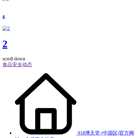
.
2
scroll down
食品安全动态
918博天堂·(中国区)官方网